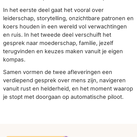
In het eerste deel gaat het vooral over
leiderschap, storytelling, onzichtbare patronen en
koers houden in een wereld vol verwachtingen
en ruis. In het tweede deel verschuift het
gesprek naar moederschap, familie, jezelf
terugvinden en keuzes maken vanuit je eigen
kompas.
Samen vormen de twee afleveringen een
verdiepend gesprek over mens zijn, navigeren
vanuit rust en helderheid, en het moment waarop
je stopt met doorgaan op automatische piloot.