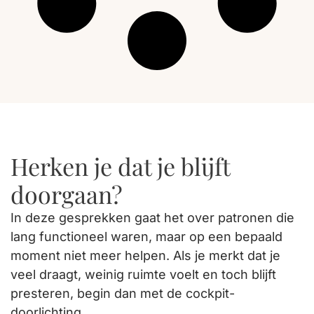
Herken je dat je blijft
doorgaan?
In deze gesprekken gaat het over patronen die
lang functioneel waren, maar op een bepaald
moment niet meer helpen. Als je merkt dat je
veel draagt, weinig ruimte voelt en toch blijft
presteren, begin dan met de cockpit-
doorlichting.