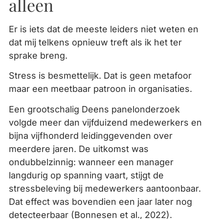
alleen
Er is iets dat de meeste leiders niet weten en
dat mij telkens opnieuw treft als ik het ter
sprake breng.
Stress is besmettelijk. Dat is geen metafoor
maar een meetbaar patroon in organisaties.
Een grootschalig Deens panelonderzoek
volgde meer dan vijfduizend medewerkers en
bijna vijfhonderd leidinggevenden over
meerdere jaren. De uitkomst was
ondubbelzinnig: wanneer een manager
langdurig op spanning vaart, stijgt de
stressbeleving bij medewerkers aantoonbaar.
Dat effect was bovendien een jaar later nog
detecteerbaar (Bonnesen et al., 2022).