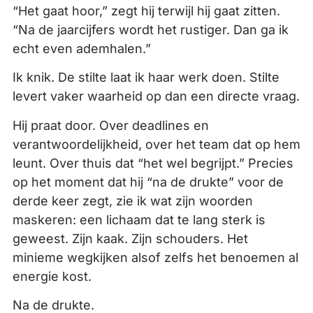
“Het gaat hoor,” zegt hij terwijl hij gaat zitten.
“Na de jaarcijfers wordt het rustiger. Dan ga ik
echt even ademhalen.”
Ik knik. De stilte laat ik haar werk doen. Stilte
levert vaker waarheid op dan een directe vraag.
Hij praat door. Over deadlines en
verantwoordelijkheid, over het team dat op hem
leunt. Over thuis dat “het wel begrijpt.” Precies
op het moment dat hij “na de drukte” voor de
derde keer zegt, zie ik wat zijn woorden
maskeren: een lichaam dat te lang sterk is
geweest. Zijn kaak. Zijn schouders. Het
minieme wegkijken alsof zelfs het benoemen al
energie kost.
Na de drukte.