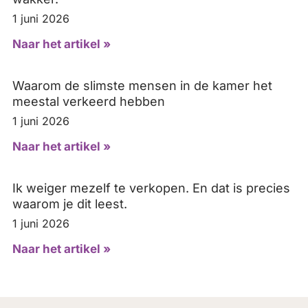
1 juni 2026
Naar het artikel »
Waarom de slimste mensen in de kamer het
meestal verkeerd hebben
1 juni 2026
Naar het artikel »
Ik weiger mezelf te verkopen. En dat is precies
waarom je dit leest.
1 juni 2026
Naar het artikel »