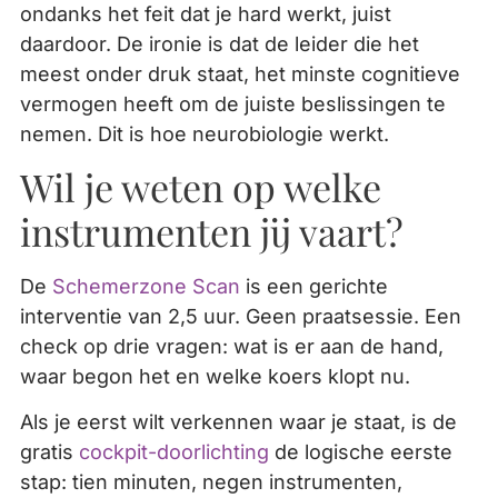
ondanks het feit dat je hard werkt, juist
daardoor. De ironie is dat de leider die het
meest onder druk staat, het minste cognitieve
vermogen heeft om de juiste beslissingen te
nemen. Dit is hoe neurobiologie werkt.
Wil je weten op welke
instrumenten jij vaart?
De
Schemerzone Scan
is een gerichte
interventie van 2,5 uur. Geen praatsessie. Een
check op drie vragen: wat is er aan de hand,
waar begon het en welke koers klopt nu.
Als je eerst wilt verkennen waar je staat, is de
gratis
cockpit-doorlichting
de logische eerste
stap: tien minuten, negen instrumenten,