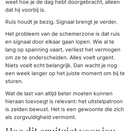
weet hoe je de dag hebt doorgebracht, alleen
dat hij voorbij is.
Ruis houdt je bezig. Signaal brengt je verder.
Het probleem van de schemerzone is dat ruis
en signaal door elkaar gaan lopen. Wie al te
lang op spanning vaart, verliest het vermogen
om ze te onderscheiden. Alles voelt urgent.
Niets voelt echt belangrijk. Dan wacht je nog
een week langer op het juiste moment om bij te
sturen.
Wat de last van altijd beter moeten kunnen
hieraan toevoegt is relevant: het uitstelpatroon
is zelden bewust. Het is een gewoonte die zich
als zorgvuldigheid vermomt.