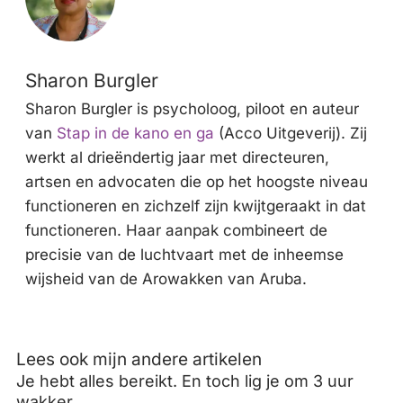
Sharon Burgler
Sharon Burgler is psycholoog, piloot en auteur
van
Stap in de kano en ga
(Acco Uitgeverij). Zij
werkt al drieëndertig jaar met directeuren,
artsen en advocaten die op het hoogste niveau
functioneren en zichzelf zijn kwijtgeraakt in dat
functioneren. Haar aanpak combineert de
precisie van de luchtvaart met de inheemse
wijsheid van de Arowakken van Aruba.
Lees ook mijn andere artikelen
Je hebt alles bereikt. En toch lig je om 3 uur
wakker.