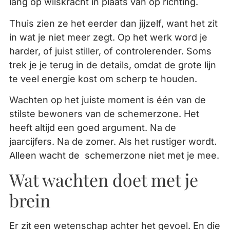
lang op wilskracht in plaats van op richting.
Thuis zien ze het eerder dan jijzelf, want het zit
in wat je niet meer zegt. Op het werk word je
harder, of juist stiller, of controlerender. Soms
trek je je terug in de details, omdat de grote lijn
te veel energie kost om scherp te houden.
Wachten op het juiste moment is één van de
stilste bewoners van de schemerzone. Het
heeft altijd een goed argument. Na de
jaarcijfers. Na de zomer. Als het rustiger wordt.
Alleen wacht de schemerzone niet met je mee.
Wat wachten doet met je
brein
Er zit een wetenschap achter het gevoel. En die