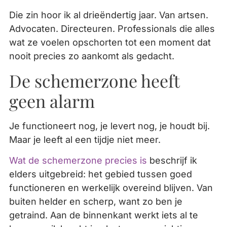
Die zin hoor ik al drieëndertig jaar. Van artsen.
Advocaten. Directeuren. Professionals die alles
wat ze voelen opschorten tot een moment dat
nooit precies zo aankomt als gedacht.
De schemerzone heeft
geen alarm
Je functioneert nog, je levert nog, je houdt bij.
Maar je leeft al een tijdje niet meer.
Wat de schemerzone precies is
beschrijf ik
elders uitgebreid: het gebied tussen goed
functioneren en werkelijk overeind blijven. Van
buiten helder en scherp, want zo ben je
getraind. Aan de binnenkant werkt iets al te