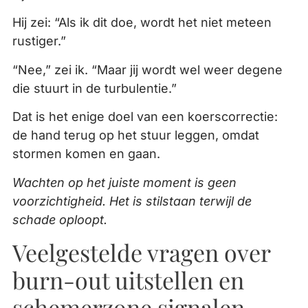
Hij zei: “Als ik dit doe, wordt het niet meteen
rustiger.”
“Nee,” zei ik. “Maar jij wordt wel weer degene
die stuurt in de turbulentie.”
Dat is het enige doel van een koerscorrectie:
de hand terug op het stuur leggen, omdat
stormen komen en gaan.
Wachten op het juiste moment is geen
voorzichtigheid. Het is stilstaan terwijl de
schade oploopt.
Veelgestelde vragen over
burn-out uitstellen en
schemerzone signalen