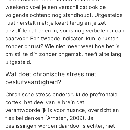
weekend voel je een verschil dat ook de
volgende ochtend nog standhoudt. Uitgestelde
rust herstelt niet: je keert terug en je zet
dezelfde patronen in, soms nog verbetener dan
daarvoor. Een tweede indicator: kun je rusten
zonder onrust? Wie niet meer weet hoe het is
om stil te zijn zonder ongemak, heeft al te lang
uitgesteld.
Wat doet chronische stress met
besluitvaardigheid?
Chronische stress onderdrukt de prefrontale
cortex: het deel van je brein dat
verantwoordelijk is voor nuance, overzicht en
flexibel denken (Arnsten, 2009). Je
beslissingen worden daardoor slechter, niet