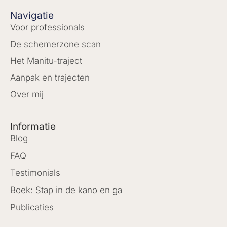
Navigatie
Voor professionals
De schemerzone scan
Het Manitu-traject
Aanpak en trajecten
Over mij
Informatie
Blog
FAQ
Testimonials
Boek: Stap in de kano en ga
Publicaties