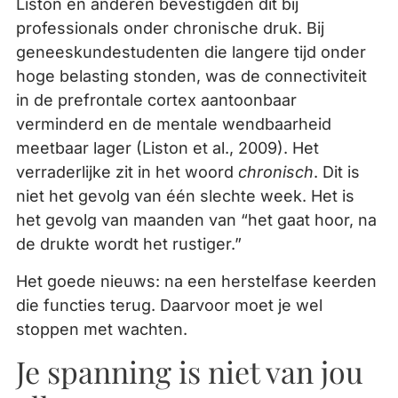
Liston en anderen bevestigden dit bij
professionals onder chronische druk. Bij
geneeskundestudenten die langere tijd onder
hoge belasting stonden, was de connectiviteit
in de prefrontale cortex aantoonbaar
verminderd en de mentale wendbaarheid
meetbaar lager (Liston et al., 2009). Het
verraderlijke zit in het woord
chronisch
. Dit is
niet het gevolg van één slechte week. Het is
het gevolg van maanden van “het gaat hoor, na
de drukte wordt het rustiger.”
Het goede nieuws: na een herstelfase keerden
die functies terug. Daarvoor moet je wel
stoppen met wachten.
Je spanning is niet van jou