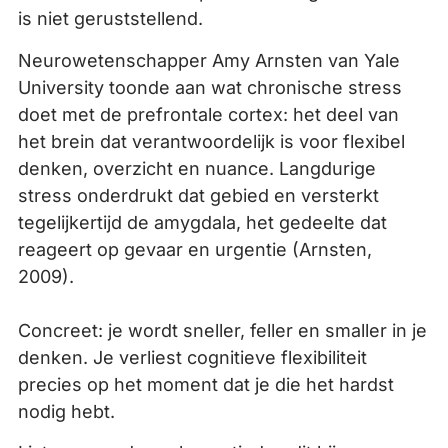
is niet geruststellend.
Neurowetenschapper Amy Arnsten van Yale
University toonde aan wat chronische stress
doet met de prefrontale cortex: het deel van
het brein dat verantwoordelijk is voor flexibel
denken, overzicht en nuance. Langdurige
stress onderdrukt dat gebied en versterkt
tegelijkertijd de amygdala, het gedeelte dat
reageert op gevaar en urgentie (Arnsten,
2009).
Concreet: je wordt sneller, feller en smaller in je
denken. Je verliest cognitieve flexibiliteit
precies op het moment dat je die het hardst
nodig hebt.