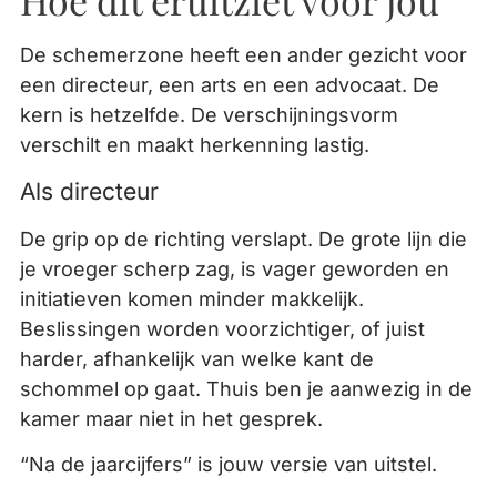
Hoe dit eruitziet voor jou
De schemerzone heeft een ander gezicht voor
een directeur, een arts en een advocaat. De
kern is hetzelfde. De verschijningsvorm
verschilt en maakt herkenning lastig.
Als directeur
De grip op de richting verslapt. De grote lijn die
je vroeger scherp zag, is vager geworden en
initiatieven komen minder makkelijk.
Beslissingen worden voorzichtiger, of juist
harder, afhankelijk van welke kant de
schommel op gaat. Thuis ben je aanwezig in de
kamer maar niet in het gesprek.
“Na de jaarcijfers” is jouw versie van uitstel.