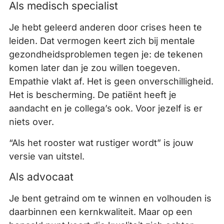
Als medisch specialist
Je hebt geleerd anderen door crises heen te
leiden. Dat vermogen keert zich bij mentale
gezondheidsproblemen tegen je: de tekenen
komen later dan je zou willen toegeven.
Empathie vlakt af. Het is geen onverschilligheid.
Het is bescherming. De patiënt heeft je
aandacht en je collega’s ook. Voor jezelf is er
niets over.
“Als het rooster wat rustiger wordt” is jouw
versie van uitstel.
Als advocaat
Je bent getraind om te winnen en volhouden is
daarbinnen een kernkwaliteit. Maar op een