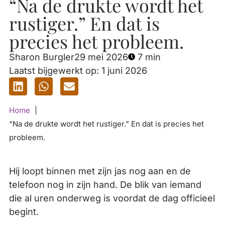
“Na de drukte wordt het
rustiger.” En dat is
precies het probleem.
Sharon Burgler
29 mei 2026
7 min
Laatst bijgewerkt op: 1 juni 2026
Home
“Na de drukte wordt het rustiger.” En dat is precies het
probleem.
Hij loopt binnen met zijn jas nog aan en de
telefoon nog in zijn hand. De blik van iemand
die al uren onderweg is voordat de dag officieel
begint.