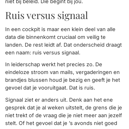
niet bij beleid. Die begint bij jou.
Ruis versus signaal
In een cockpit is maar een klein deel van alle
data die binnenkomt cruciaal om veilig te
landen. De rest leidt af. Dat onderscheid draagt
een naam: ruis versus signaal.
In leiderschap werkt het precies zo. De
eindeloze stroom van mails, vergaderingen en
brandjes blussen houd je bezig en geeft je het
gevoel dat je vooruitgaat. Dat is ruis.
Signaal ziet er anders uit. Denk aan het ene
gesprek dat je al weken uitstelt, de grens die je
niet trekt of de vraag die je niet meer aan jezelf
stelt. Of het gevoel dat je ’s avonds niet goed