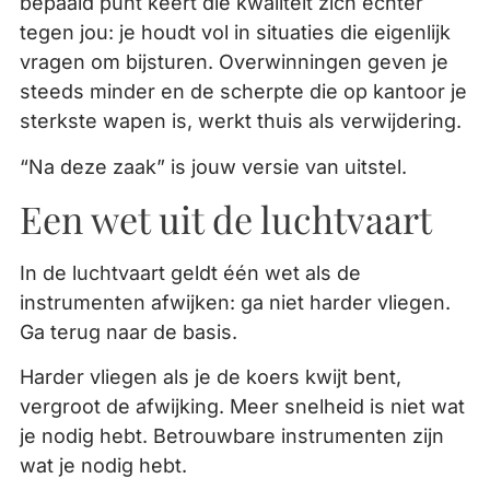
bepaald punt keert die kwaliteit zich echter
tegen jou: je houdt vol in situaties die eigenlijk
vragen om bijsturen. Overwinningen geven je
steeds minder en de scherpte die op kantoor je
sterkste wapen is, werkt thuis als verwijdering.
“Na deze zaak” is jouw versie van uitstel.
Een wet uit de luchtvaart
In de luchtvaart geldt één wet als de
instrumenten afwijken: ga niet harder vliegen.
Ga terug naar de basis.
Harder vliegen als je de koers kwijt bent,
vergroot de afwijking. Meer snelheid is niet wat
je nodig hebt. Betrouwbare instrumenten zijn
wat je nodig hebt.