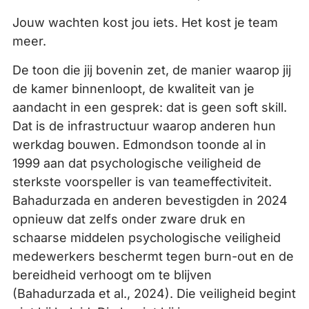
Jouw wachten kost jou iets. Het kost je team
meer.
De toon die jij bovenin zet, de manier waarop jij
de kamer binnenloopt, de kwaliteit van je
aandacht in een gesprek: dat is geen soft skill.
Dat is de infrastructuur waarop anderen hun
werkdag bouwen. Edmondson toonde al in
1999 aan dat psychologische veiligheid de
sterkste voorspeller is van teameffectiviteit.
Bahadurzada en anderen bevestigden in 2024
opnieuw dat zelfs onder zware druk en
schaarse middelen psychologische veiligheid
medewerkers beschermt tegen burn-out en de
bereidheid verhoogt om te blijven
(Bahadurzada et al., 2024). Die veiligheid begint