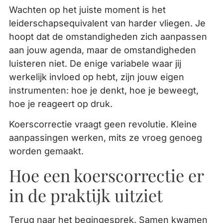
Wachten op het juiste moment is het
leiderschapsequivalent van harder vliegen. Je
hoopt dat de omstandigheden zich aanpassen
aan jouw agenda, maar de omstandigheden
luisteren niet. De enige variabele waar jij
werkelijk invloed op hebt, zijn jouw eigen
instrumenten: hoe je denkt, hoe je beweegt,
hoe je reageert op druk.
Koerscorrectie vraagt geen revolutie. Kleine
aanpassingen werken, mits ze vroeg genoeg
worden gemaakt.
Hoe een koerscorrectie er
in de praktijk uitziet
Terug naar het begingesprek. Samen kwamen