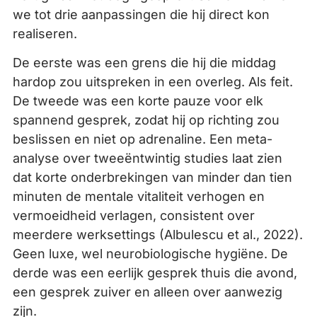
we tot drie aanpassingen die hij direct kon
realiseren.
De eerste was een grens die hij die middag
hardop zou uitspreken in een overleg. Als feit.
De tweede was een korte pauze voor elk
spannend gesprek, zodat hij op richting zou
beslissen en niet op adrenaline. Een meta-
analyse over tweeëntwintig studies laat zien
dat korte onderbrekingen van minder dan tien
minuten de mentale vitaliteit verhogen en
vermoeidheid verlagen, consistent over
meerdere werksettings (Albulescu et al., 2022).
Geen luxe, wel neurobiologische hygiëne. De
derde was een eerlijk gesprek thuis die avond,
een gesprek zuiver en alleen over aanwezig
zijn.