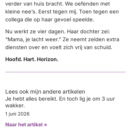
verder van huis bracht. We oefenden met
kleine nee’s. Eerst tegen mij. Toen tegen een
collega die op haar gevoel speelde.
Nu werkt ze vier dagen. Haar dochter zei:
“Mama, je lacht weer.” Ze neemt zelden extra
diensten over en voelt zich vrij van schuld.
Hoofd. Hart. Horizon.
Lees ook mijn andere artikelen
Je hebt alles bereikt. En toch lig je om 3 uur
wakker.
1 juni 2026
Naar het artikel »