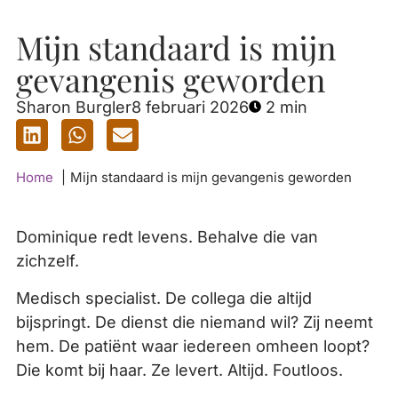
Mijn standaard is mijn
gevangenis geworden
Sharon Burgler
8 februari 2026
2 min
Home
Mijn standaard is mijn gevangenis geworden
Dominique redt levens. Behalve die van
zichzelf.
Medisch specialist. De collega die altijd
bijspringt. De dienst die niemand wil? Zij neemt
hem. De patiënt waar iedereen omheen loopt?
Die komt bij haar. Ze levert. Altijd. Foutloos.