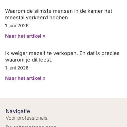
Waarom de slimste mensen in de kamer het
meestal verkeerd hebben
1 juni 2026
Naar het artikel »
Ik weiger mezelf te verkopen. En dat is precies
waarom je dit leest.
1 juni 2026
Naar het artikel »
Navigatie
Voor professionals