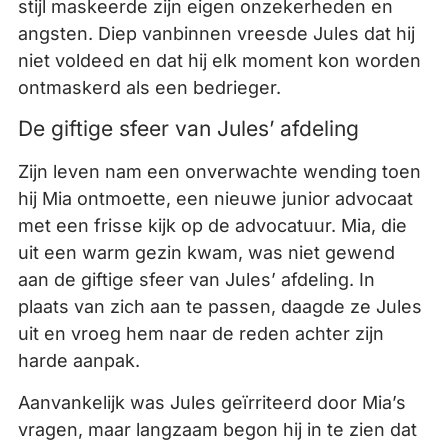
stijl maskeerde zijn eigen onzekerheden en
angsten. Diep vanbinnen vreesde Jules dat hij
niet voldeed en dat hij elk moment kon worden
ontmaskerd als een bedrieger.
De giftige sfeer van Jules’ afdeling
Zijn leven nam een onverwachte wending toen
hij Mia ontmoette, een nieuwe junior advocaat
met een frisse kijk op de advocatuur. Mia, die
uit een warm gezin kwam, was niet gewend
aan de giftige sfeer van Jules’ afdeling. In
plaats van zich aan te passen, daagde ze Jules
uit en vroeg hem naar de reden achter zijn
harde aanpak.
Aanvankelijk was Jules geïrriteerd door Mia’s
vragen, maar langzaam begon hij in te zien dat