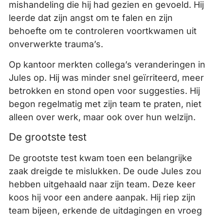
mishandeling die hij had gezien en gevoeld. Hij
leerde dat zijn angst om te falen en zijn
behoefte om te controleren voortkwamen uit
onverwerkte trauma’s.
Op kantoor merkten collega’s veranderingen in
Jules op. Hij was minder snel geïrriteerd, meer
betrokken en stond open voor suggesties. Hij
begon regelmatig met zijn team te praten, niet
alleen over werk, maar ook over hun welzijn.
De grootste test
De grootste test kwam toen een belangrijke
zaak dreigde te mislukken. De oude Jules zou
hebben uitgehaald naar zijn team. Deze keer
koos hij voor een andere aanpak. Hij riep zijn
team bijeen, erkende de uitdagingen en vroeg