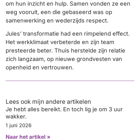
om hun inzicht en hulp. Samen vonden ze een
weg vooruit, een die gebaseerd was op
samenwerking en wederzijds respect.
Jules’ transformatie had een rimpelend effect.
Het werkklimaat verbeterde en zijn team
presteerde beter. Thuis herstelde zijn relatie
zich langzaam, op nieuwe grondvesten van
openheid en vertrouwen.
Lees ook mijn andere artikelen
Je hebt alles bereikt. En toch lig je om 3 uur
wakker.
1 juni 2026
Naar het artikel »