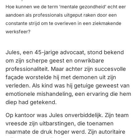
Hoe kunnen we de term ‘mentale gezondheid’ echt eer
aandoen als professionals uitgeput raken door een
constante strijd om te overleven in een ziekmakende
werksfeer?
Jules, een 45-jarige advocaat, stond bekend
om zijn scherpe geest en onwrikbare
professionaliteit. Maar achter zijn succesvolle
façade worstelde hij met demonen uit zijn
verleden. Als kind was hij getuige geweest van
emotionele mishandeling, een ervaring die hem
diep had getekend.
Op kantoor was Jules onverbiddelijk. Zijn team
vreesde zijn uitbarstingen, die toenamen
naarmate de druk hoger werd. Zijn autoritaire