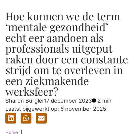
Hoe kunnen we de term
‘mentale gezondheid’
echt eer aandoen als
professionals uitgeput
raken door een constante
strijd om te overleven in
een ziekmakende
werksfeer?
Sharon Burgler
17 december 2023
2 min
Laatst bijgewerkt op: 6 november 2025
Home