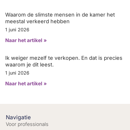
Waarom de slimste mensen in de kamer het
meestal verkeerd hebben
1 juni 2026
Naar het artikel »
Ik weiger mezelf te verkopen. En dat is precies
waarom je dit leest.
1 juni 2026
Naar het artikel »
Navigatie
Voor professionals