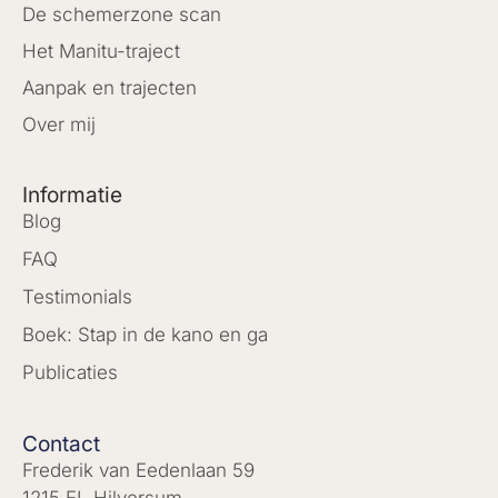
De schemerzone scan
Het Manitu-traject
Aanpak en trajecten
Over mij
Informatie
Blog
FAQ
Testimonials
Boek: Stap in de kano en ga
Publicaties
Contact
Frederik van Eedenlaan 59