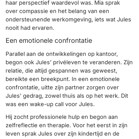
haar perspectief waardevol was. Mia sprak
over compassie en het belang van een
ondersteunende werkomgeving, iets wat Jules
nooit had ervaren.
Een emotionele confrontatie
Parallel aan de ontwikkelingen op kantoor,
begon ook Jules’ privéleven te veranderen. Zijn
relatie, die altijd gespannen was geweest,
bereikte een breekpunt. In een emotionele
confrontatie, uitte zijn partner zorgen over
Jules’ gedrag, zowel thuis als op het werk. Dit
was een wake-up call voor Jules.
Hij zocht professionele hulp en begon aan
zelfreflectie en therapie. Voor het eerst in zijn
leven sprak Jules over zijn kindertijd en de